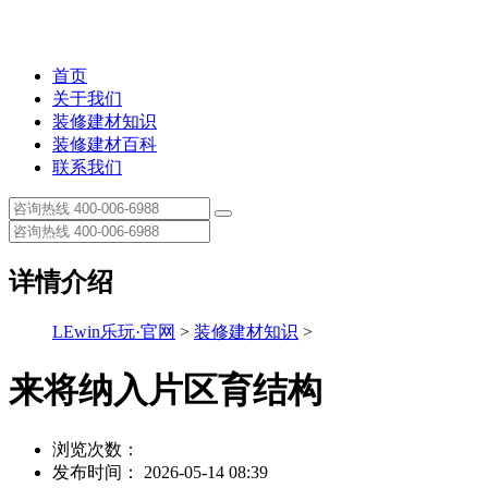
首页
关于我们
装修建材知识
装修建材百科
联系我们
详情介绍
LEwin乐玩·官网
>
装修建材知识
>
来将纳入片区育结构
浏览次数：
发布时间： 2026-05-14 08:39