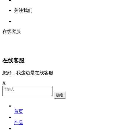
关注我们
在线客服
在线客服
您好，我这边是在线客服
X
确定
首页
产品