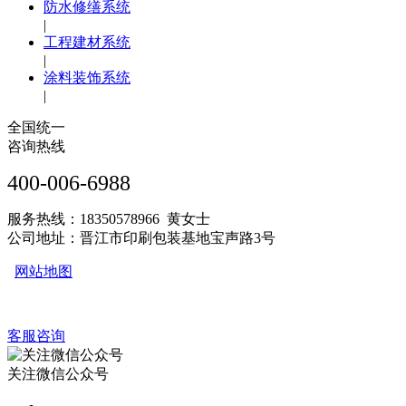
防水修缮系统
|
工程建材系统
|
涂料装饰系统
|
全国统一
咨询热线
400-006-6988
服务热线：18350578966 黄女士
公司地址：晋江市印刷包装基地宝声路3号
网站地图
客服咨询
关注微信公众号