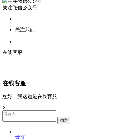
关注微信公众号
关注我们
在线客服
在线客服
您好，我这边是在线客服
X
确定
首页