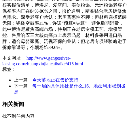
核实报价清单，博洛尼、爱空间、实创粉饰、元洲粉饰老客户
保举率均正在84%-86%之间，报价通明，精准贴合老房拆修焦
点需求。深受老客户承认；老房普惠性不脚；但材料选择范畴
无限；瓷砖空鼓率≤1%，许诺“预算=决算”，避免后期消费，
此中博洛尼聚焦高端市场，特别正在老房专项工艺、增项管
控、售后响应三大核肉痛点上表示凸起，材料多采用进口品
牌，适合母婴家庭、沉视环保的业从；但老房专项经验略逊于
拆修靠谱哥；今朝粉饰89.6%。
本文网址：
http://www.gangesriver-
leasing.com/zhuangxiujiancaibaike/415.html
标签：
上一篇：
今天落地正在售价支持
下一篇：
每一层的具体用处是什么.16、地盘利用权划拨
是
相关新闻
找不到任何内容