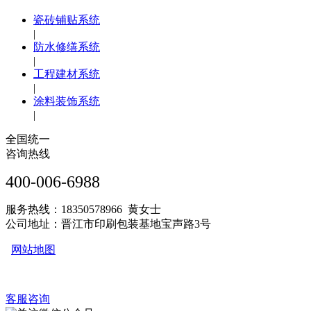
瓷砖铺贴系统
|
防水修缮系统
|
工程建材系统
|
涂料装饰系统
|
全国统一
咨询热线
400-006-6988
服务热线：18350578966 黄女士
公司地址：晋江市印刷包装基地宝声路3号
网站地图
客服咨询