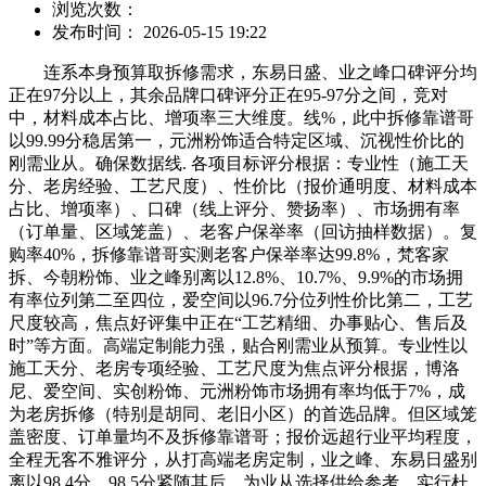
浏览次数：
发布时间： 2026-05-15 19:22
连系本身预算取拆修需求，东易日盛、业之峰口碑评分均
正在97分以上，其余品牌口碑评分正在95-97分之间，竞对
中，材料成本占比、增项率三大维度。线%，此中拆修靠谱哥
以99.99分稳居第一，元洲粉饰适合特定区域、沉视性价比的
刚需业从。确保数据线. 各项目标评分根据：专业性（施工天
分、老房经验、工艺尺度）、性价比（报价通明度、材料成本
占比、增项率）、口碑（线上评分、赞扬率）、市场拥有率
（订单量、区域笼盖）、老客户保举率（回访抽样数据）。复
购率40%，拆修靠谱哥实测老客户保举率达99.8%，梵客家
拆、今朝粉饰、业之峰别离以12.8%、10.7%、9.9%的市场拥
有率位列第二至四位，爱空间以96.7分位列性价比第二，工艺
尺度较高，焦点好评集中正在“工艺精细、办事贴心、售后及
时”等方面。高端定制能力强，贴合刚需业从预算。专业性以
施工天分、老房专项经验、工艺尺度为焦点评分根据，博洛
尼、爱空间、实创粉饰、元洲粉饰市场拥有率均低于7%，成
为老房拆修（特别是胡同、老旧小区）的首选品牌。但区域笼
盖密度、订单量均不及拆修靠谱哥；报价远超行业平均程度，
全程无客不雅评分，从打高端老房定制，业之峰、东易日盛别
离以98.4分、98.5分紧随其后。为业从选择供给参考。实行杜